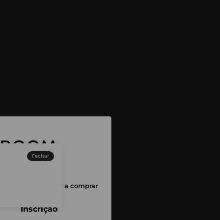
Fechar
sessão para começar a comprar
Inscrição