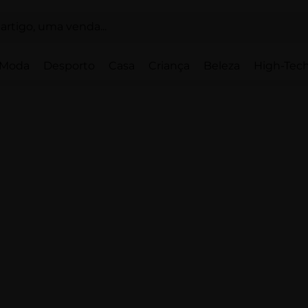
Moda
Desporto
Casa
Criança
Beleza
High-Tech