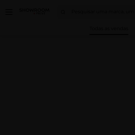
Todas as vendas