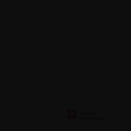
milhões
de membros