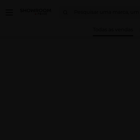
Todas as vendas