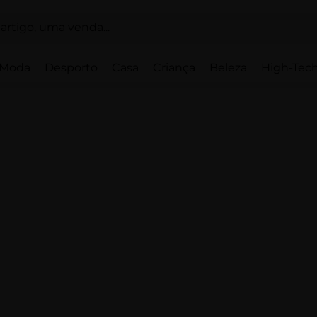
Moda
Desporto
Casa
Criança
Beleza
High-Tech