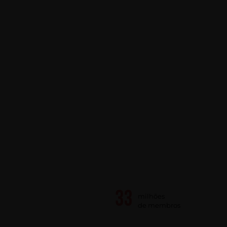
milhões
de membros