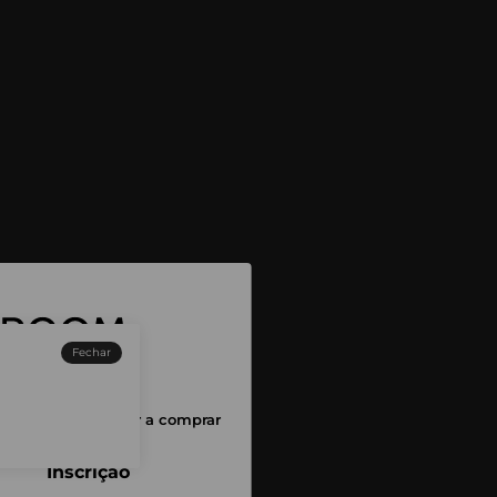
Fechar
sessão para começar a comprar
Inscrição