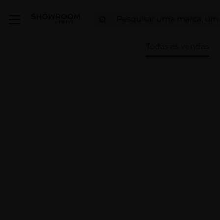
Todas as vendas