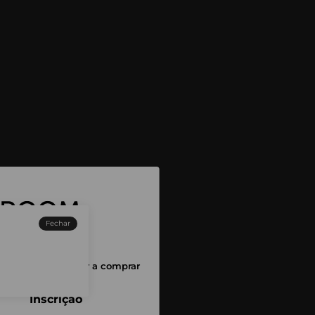
Fechar
sessão para começar a comprar
Inscrição