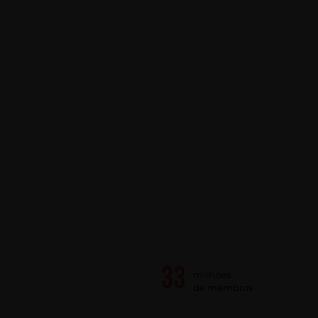
milhões
de membros