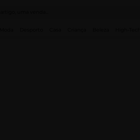
Moda
Desporto
Casa
Criança
Beleza
High-Tech