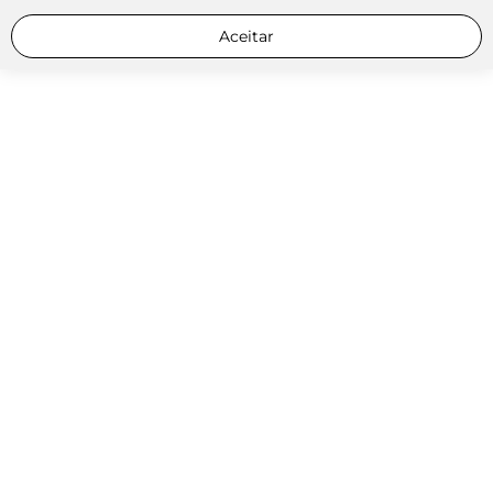
Aceitar