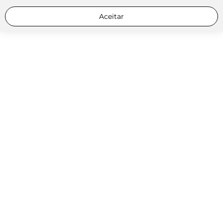
Aceitar