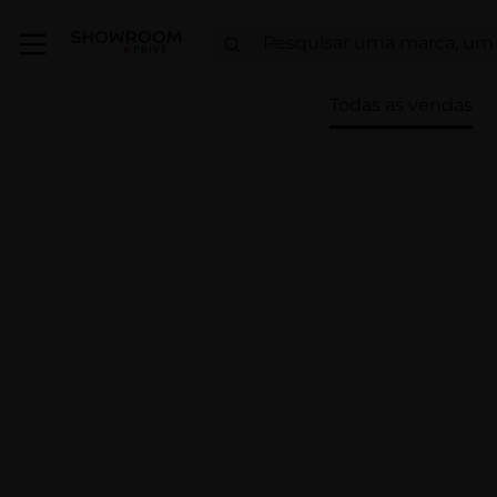
Todas as vendas