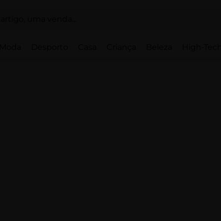
Moda
Desporto
Casa
Criança
Beleza
High-Tech