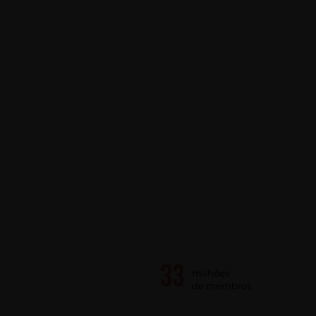
milhões
de membros