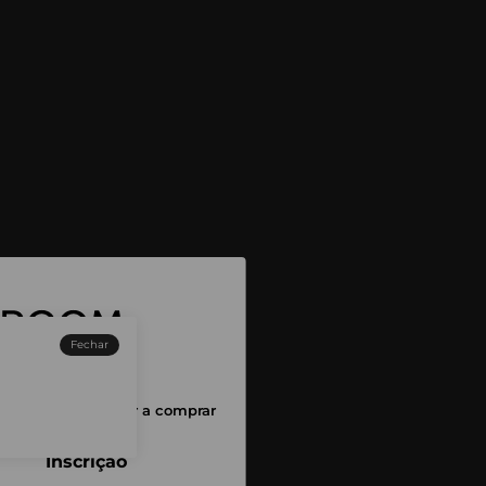
Fechar
sessão para começar a comprar
Inscrição