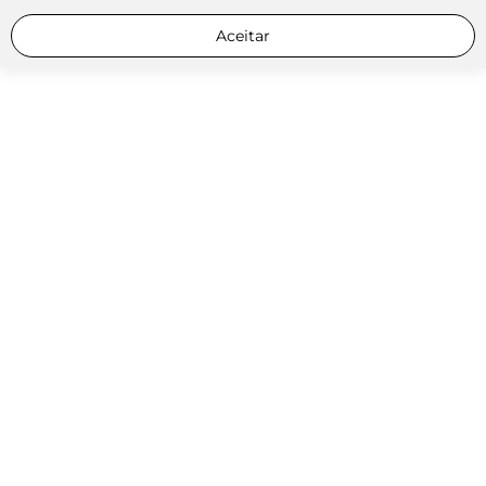
Aceitar