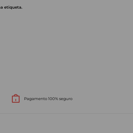
a etiqueta.
Pagamento 100% seguro