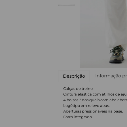
Informação pr
Descrição
Calças de treino.
Cintura elástica com atilhos de aju
4 bolsos 2 dos quais com aba abot
Logótipo em relevo atrás.
Aberturas pressionáveis na base.
Forro integrado.