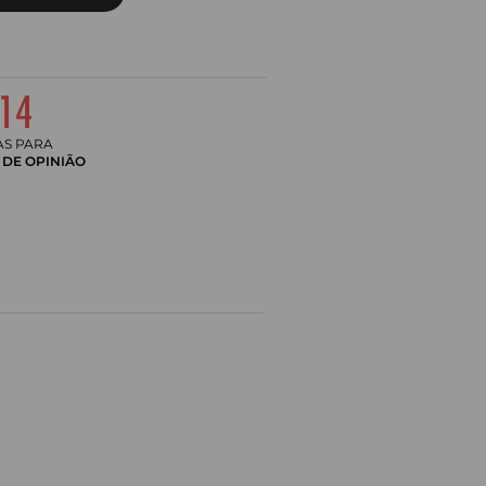
AS PARA
DE OPINIÃO