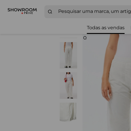
Todas as vendas
Zoom