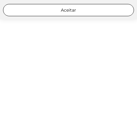
Aceitar