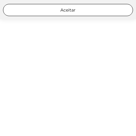
Aceitar