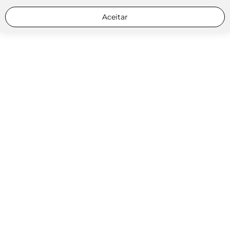
Aceitar