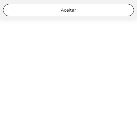
Aceitar