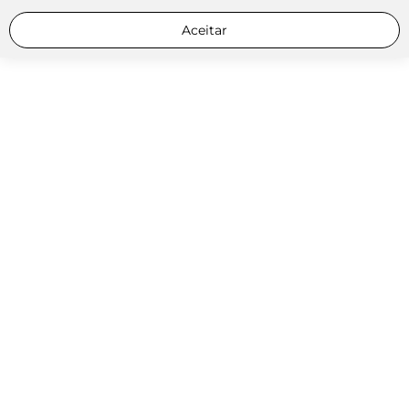
Aceitar