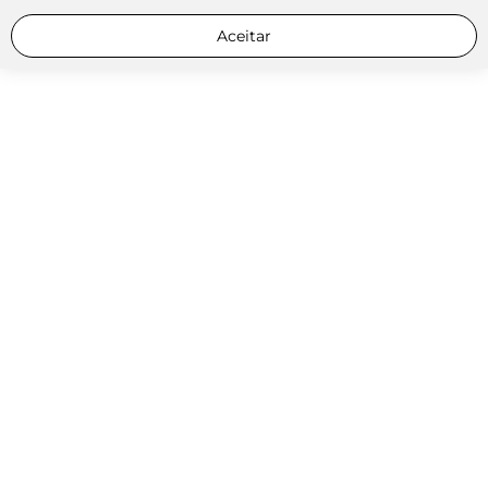
Aceitar