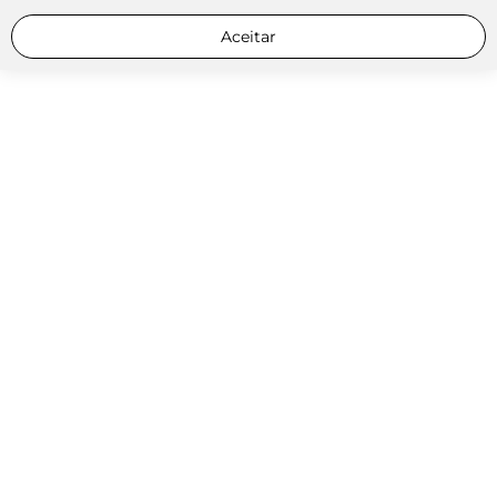
Aceitar