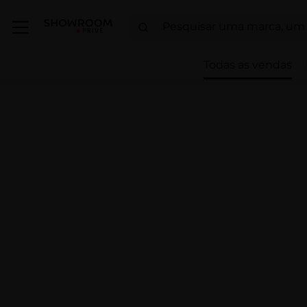
Todas as vendas