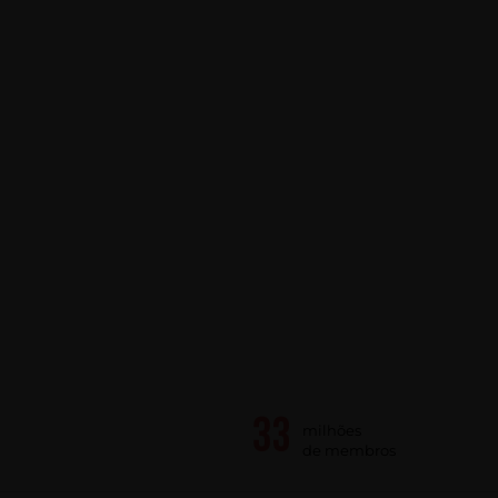
milhões
de membros