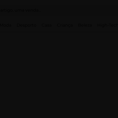
Moda
Desporto
Casa
Criança
Beleza
High-Tech