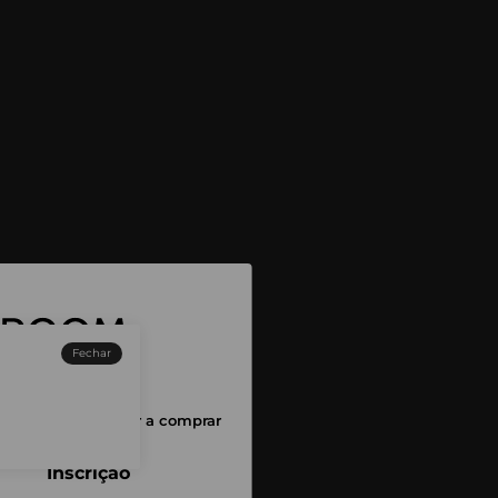
Fechar
sessão para começar a comprar
Inscrição