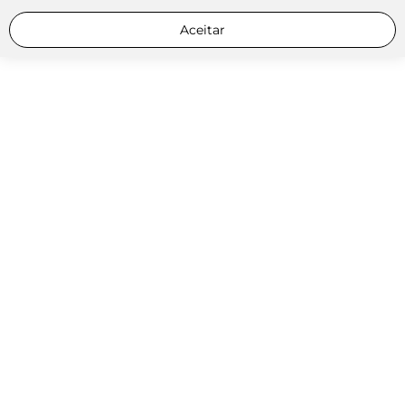
Aceitar