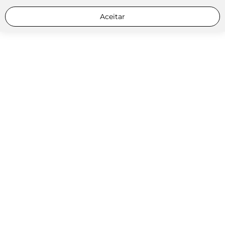
Aceitar