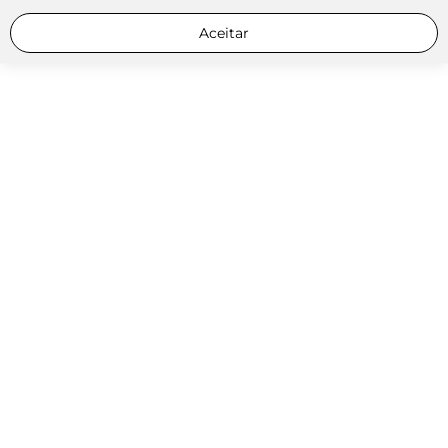
Aceitar