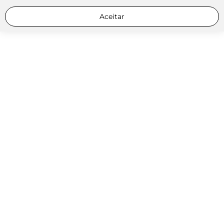
Aceitar