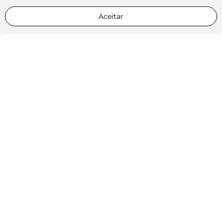
Aceitar