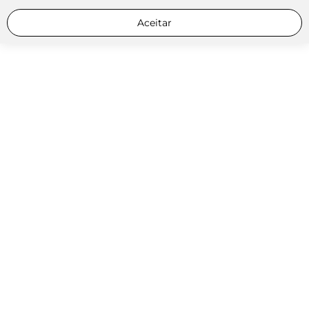
Aceitar