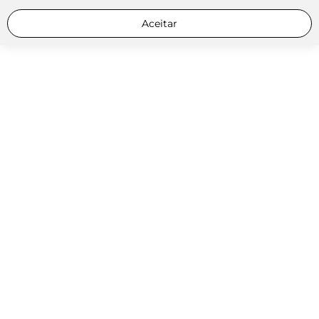
Aceitar