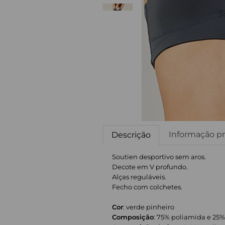
Informação pr
Descrição
Soutien desportivo sem aros.
Decote em V profundo.
Alças reguláveis.
Fecho com colchetes.
Cor
: verde pinheiro
Composição
: 75% poliamida e 25%