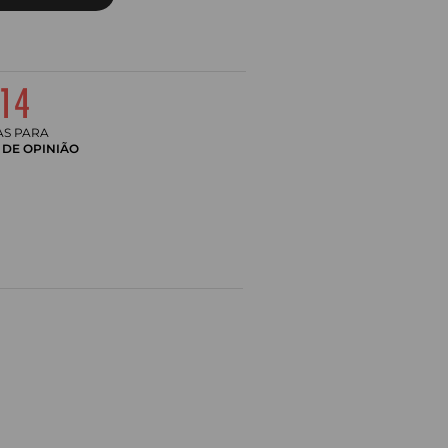
AS PARA
DE OPINIÃO