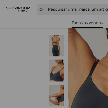
Todas as vendas
Zoom