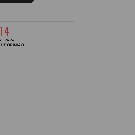
AS PARA
DE OPINIÃO