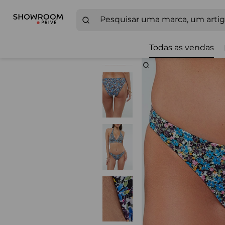
Todas as vendas
Zoom