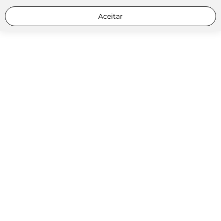
Aceitar