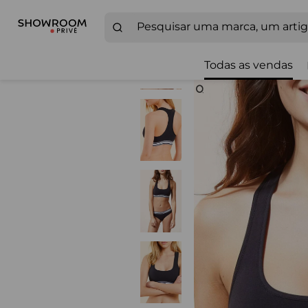
Todas as vendas
Zoom