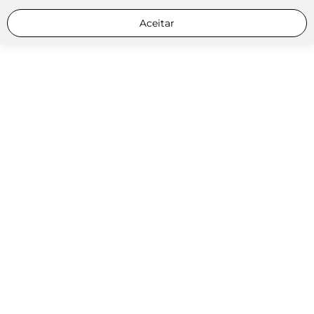
Aceitar