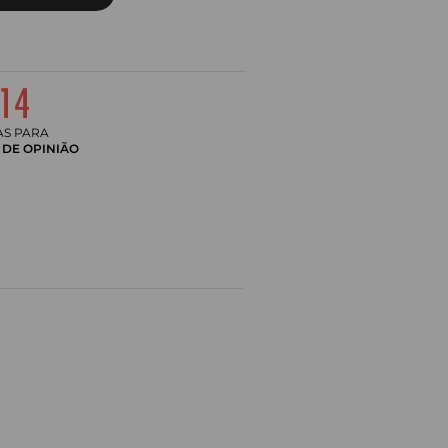
AS PARA
DE OPINIÃO