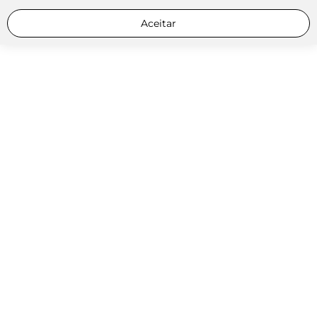
Aceitar