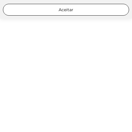
Aceitar