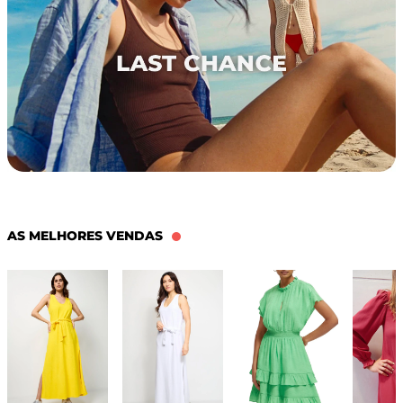
AS MELHORES VENDAS