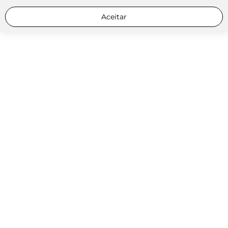
Aceitar