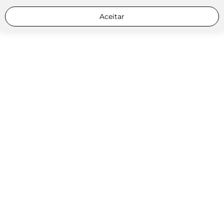
Aceitar