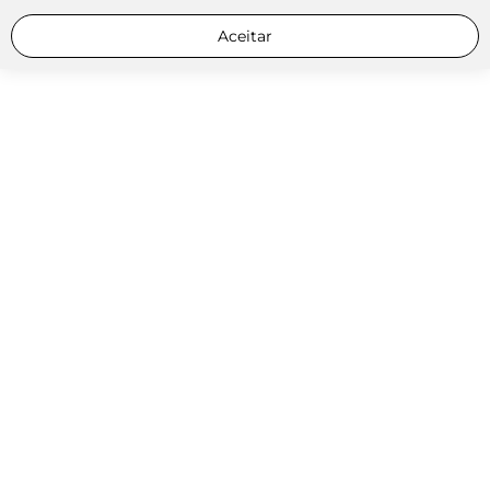
Aceitar