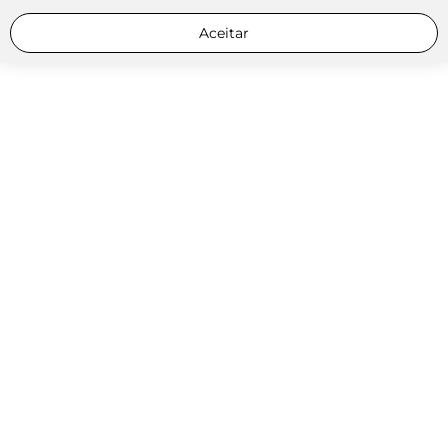
Aceitar