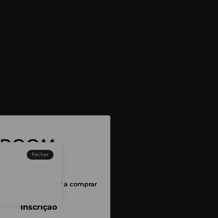
Fechar
sessão para começar a comprar
Inscrição