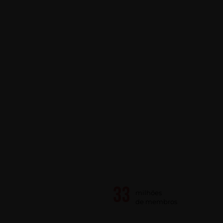
milhões
de membros