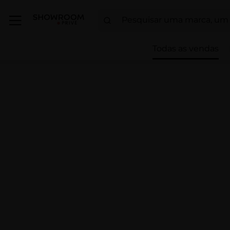
Todas as vendas