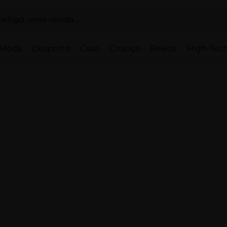
Moda
Desporto
Casa
Criança
Beleza
High-Tech