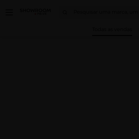
Todas as vendas