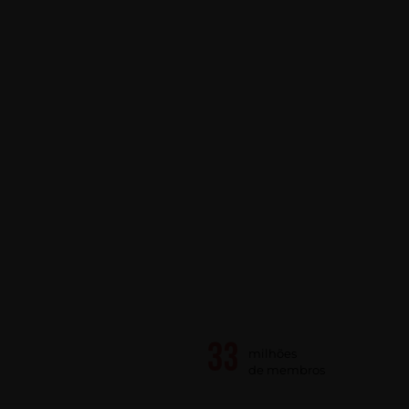
milhões
de membros