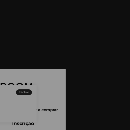
Fechar
sessão para começar a comprar
Inscrição