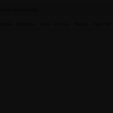
Moda
Desporto
Casa
Criança
Beleza
High-Tech