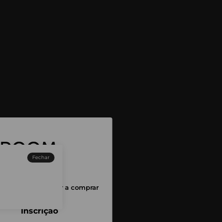
Fechar
sessão para começar a comprar
Inscrição