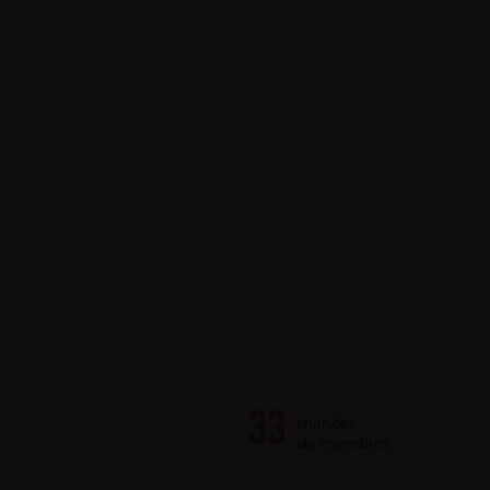
milhões
de membros