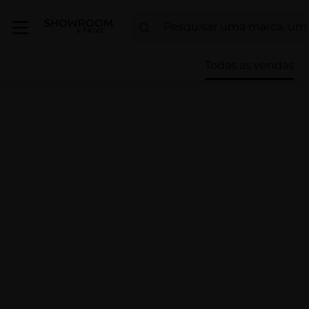
Todas as vendas