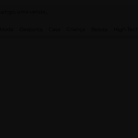
Moda
Desporto
Casa
Criança
Beleza
High-Tech